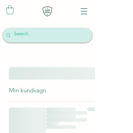
Min kundvagn