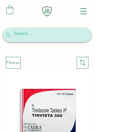
Filteren